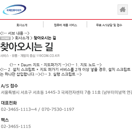
회사소개
컴퓨터 제품 서비스
무료 A/S상담 및 접수
<!-- 서브 내용 -->
> 회사소개 >
찾아오시는 길
<!-- * Daum 지도 - 지도퍼가기 --><!-- 1. 지도 노드 -->
<!-- 2. 설치 스크립트 * 지도 퍼가기 서비스를 2개 이상 넣을 경우, 설치 스크립트
는 하나만 삽입합니다.-->
<!-- 3. 실행 스크립트 -->