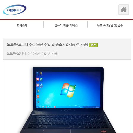
회사소개
컴퓨터 제품 서비스
무료 A/S상담 및 접수
노트북/모니터 수리(국산 수입 및 중소기업제품 전 기종)
노트북/모니터 수리(국산 수입 전 기종)