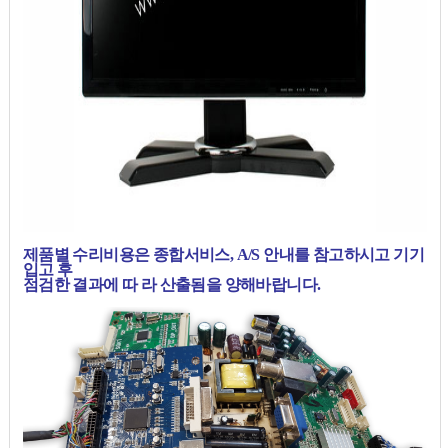
제품별 수리비용은 종합서비스, A/S 안내를 참고하시고 기기
입고 후
점검한 결과에 따 라 산출됨을 양해바랍니다.